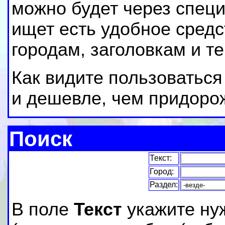
можно будет через специ
ищет есть удобное средс
городам, заголовкам и т
Как видите пользоваться
и дешевле, чем придорож
Поиск
Текст:
Город:
Раздел:
В поле
Текст
укажите ну