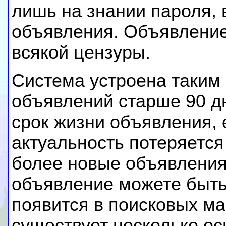
лишь на знании пароля, 
объявления. Объявление 
всякой цензуры.
Система устроена таким 
объявлений старше 90 дн
срок жизни объявления, е
актуальность потеряется
более новые объявлени
объявление можете быть 
появится в поисковых м
существует несколько ос