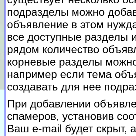
подразделы можно добав
объявление в этом нужда
все доступные разделы и
рядом количество объяв
корневые разделы можно
например если тема объ
создавать для нее подр
При добавлении объявле
спамеров, установив со
Ваш e-mail будет скрыт,